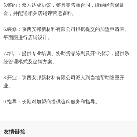
5.签约：双方达成协议，签具零售商合同，缴纳经营保证
金，并配送相关店铺评营运资料。
6.装修：陕西安邦新材料有限公司根据提交的加盟申请表、
平面图进行店铺设计。
7.培训：提供专业培训、协助货品陈列及开业指导，提供系
统管理模式及促销方案。
8.开业：陕西安邦新材料有限公司派人到当地帮助隆重开
业。
9.指导：长期对加盟商提供咨询服务和指导。
友情链接