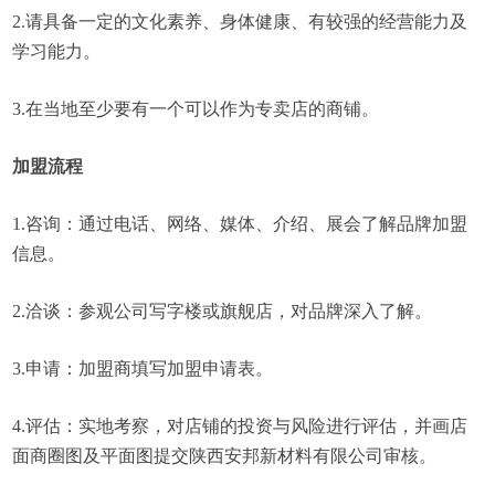
2.请具备一定的文化素养、身体健康、有较强的经营能力及
学习能力。
3.在当地至少要有一个可以作为专卖店的商铺。
加盟流程
1.咨询：通过电话、网络、媒体、介绍、展会了解品牌加盟
信息。
2.洽谈：参观公司写字楼或旗舰店，对品牌深入了解。
3.申请：加盟商填写加盟申请表。
4.评估：实地考察，对店铺的投资与风险进行评估，并画店
面商圈图及平面图提交陕西安邦新材料有限公司审核。