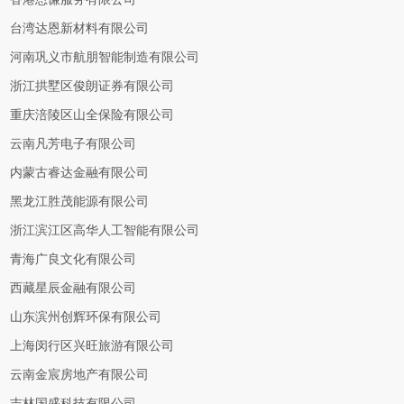
台湾达恩新材料有限公司
河南巩义市航朋智能制造有限公司
浙江拱墅区俊朗证券有限公司
重庆涪陵区山全保险有限公司
云南凡芳电子有限公司
内蒙古睿达金融有限公司
黑龙江胜茂能源有限公司
浙江滨江区高华人工智能有限公司
青海广良文化有限公司
西藏星辰金融有限公司
山东滨州创辉环保有限公司
上海闵行区兴旺旅游有限公司
云南金宸房地产有限公司
吉林国盛科技有限公司