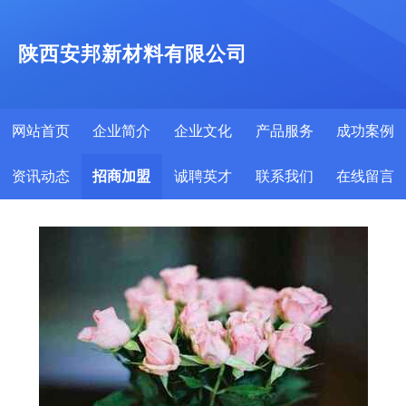
陕西安邦新材料有限公司
网站首页
企业简介
企业文化
产品服务
成功案例
资讯动态
招商加盟
诚聘英才
联系我们
在线留言