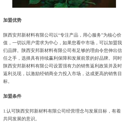
加盟优势
陕西安邦新材料有限公司以“专注产品，用心服务”为核心价
值，一切以用户需求为中心，如果您看中市场，可以加盟我
们品牌。陕西安邦新材料有限公司有足够的理由令您伸出信
任之手，选择具有持续赢利保障和发展前景的好品牌。同时
陕西安邦新材料有限公司设置强有力的销售返利政策并及时
返利兑现，以激励经销商全力投入市场，达成更高的销售目
标。
加盟条件
1.认可陕西安邦新材料有限公司经营理念与发展目标，有着
共同发展的意识。