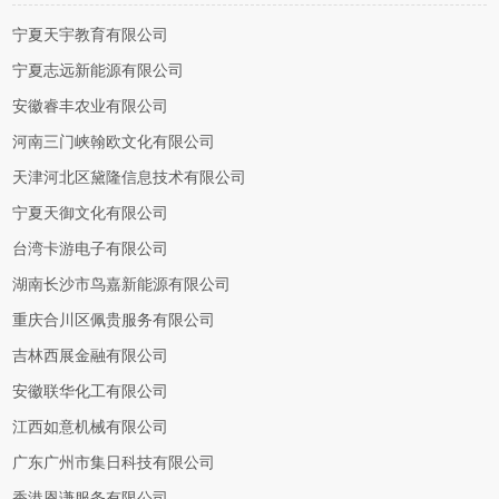
宁夏天宇教育有限公司
宁夏志远新能源有限公司
安徽睿丰农业有限公司
河南三门峡翰欧文化有限公司
天津河北区黛隆信息技术有限公司
宁夏天御文化有限公司
台湾卡游电子有限公司
湖南长沙市鸟嘉新能源有限公司
重庆合川区佩贵服务有限公司
吉林西展金融有限公司
安徽联华化工有限公司
江西如意机械有限公司
广东广州市集日科技有限公司
香港恩谦服务有限公司