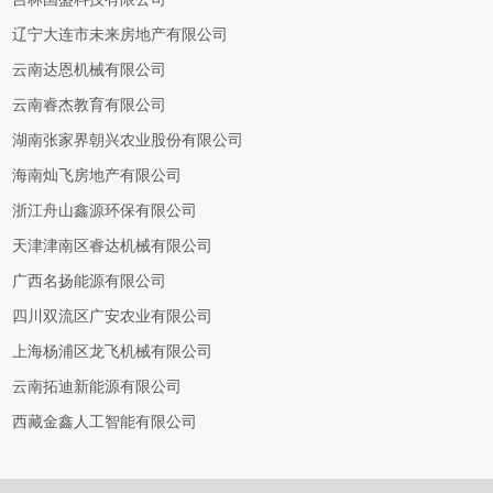
辽宁大连市未来房地产有限公司
云南达恩机械有限公司
云南睿杰教育有限公司
湖南张家界朝兴农业股份有限公司
海南灿飞房地产有限公司
浙江舟山鑫源环保有限公司
天津津南区睿达机械有限公司
广西名扬能源有限公司
四川双流区广安农业有限公司
上海杨浦区龙飞机械有限公司
云南拓迪新能源有限公司
西藏金鑫人工智能有限公司