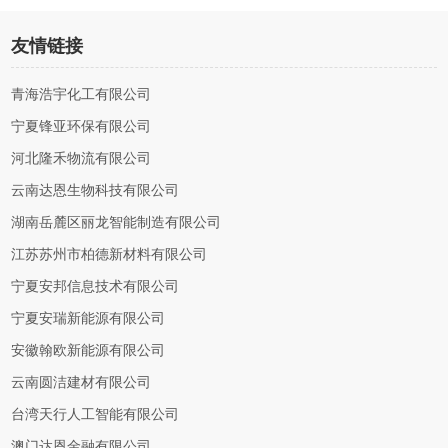
友情链接
青海浩宇化工有限公司
宁夏锋亚环保有限公司
河北隆禾物流有限公司
云南达恩生物科技有限公司
湖南岳麓区丽龙智能制造有限公司
江苏苏州市柏德新材料有限公司
宁夏安邦信息技术有限公司
宁夏安瑞新能源有限公司
安徽翰欧新能源有限公司
云南圆洁建材有限公司
台湾天行人工智能有限公司
澳门达恩金融有限公司