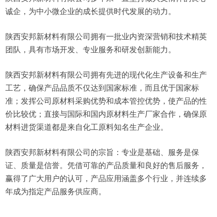
诚企，为中小微企业的成长提供时代发展的动力。
陕西安邦新材料有限公司拥有一批业内资深营销和技术精英
团队，具有市场开发、专业服务和研发创新能力。
陕西安邦新材料有限公司拥有先进的现代化生产设备和生产
工艺，确保产品品质不仅达到国家标准，而且优于国家标
准；发挥公司原材料采购优势和成本管控优势，使产品的性
价比较优；直接与国际和国内原材料生产厂家合作，确保原
材料进货渠道都是来自化工原料知名生产企业。
陕西安邦新材料有限公司的宗旨：专业是基础、服务是保
证、质量是信誉。凭借可靠的产品质量和良好的售后服务，
赢得了广大用户的认可，产品应用涵盖多个行业，并连续多
年成为指定产品服务供应商。