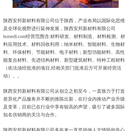
陕西安邦新材料有限公司位于陕西，产业布局以国际化思维
及全球化视野进行延伸发展，陕西安邦新材料有限公司
horsedl.com经营范围含:材料研发、材料制造、材料检测、材
料应用技术、材料回收利用；纳米材料、智能材料、生物材
料、环保材料、节能材料、电子材料；新型功能材料、高性
能复合材料、先进结构材料、新型建筑材料、特种工程材料
（依法须经批准的项目,经相关部门批准后方可开展经营活
动）。。
陕西安邦新材料有限公司从创立之初至今，一直致力于打造
差异化产品服务并不断的推陈出新，在行业内推动产业升级
及变革，目前已在行业中享有较高的声望，吸引了诸多国际
知名供销商的关注与合作。
陕西安邦新材料有限公司多年来一直坚持做人文情怀的良心