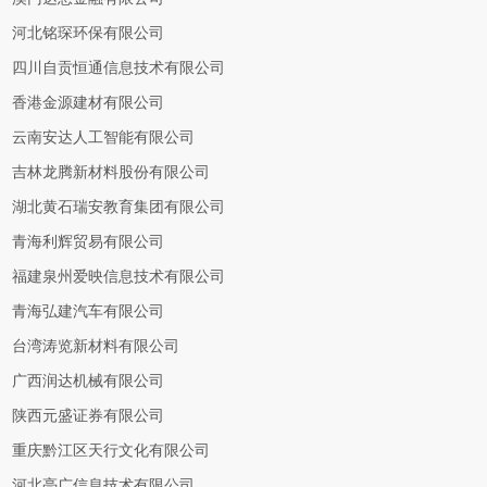
河北铭琛环保有限公司
四川自贡恒通信息技术有限公司
香港金源建材有限公司
云南安达人工智能有限公司
吉林龙腾新材料股份有限公司
湖北黄石瑞安教育集团有限公司
青海利辉贸易有限公司
福建泉州爱映信息技术有限公司
青海弘建汽车有限公司
台湾涛览新材料有限公司
广西润达机械有限公司
陕西元盛证券有限公司
重庆黔江区天行文化有限公司
河北亮广信息技术有限公司