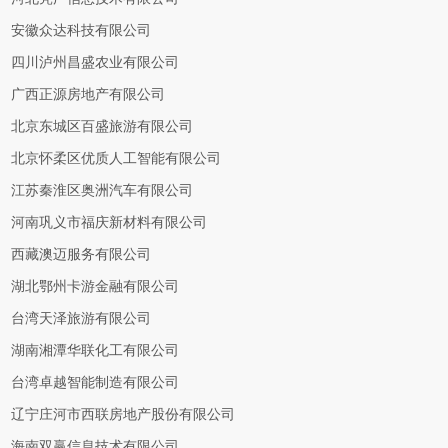
安徽众达科技有限公司
四川泸州昌盛农业有限公司
广西正源房地产有限公司
北京东城区百盛旅游有限公司
北京怀柔区优质人工智能有限公司
江苏秦淮区奥洲汽车有限公司
河南巩义市福庆新材料有限公司
西藏澳迈服务有限公司
湖北鄂州卡游金融有限公司
台湾天泽旅游有限公司
湖南湘潭华联化工有限公司
台湾卓越智能制造有限公司
辽宁庄河市西联房地产股份有限公司
海南双赢信息技术有限公司