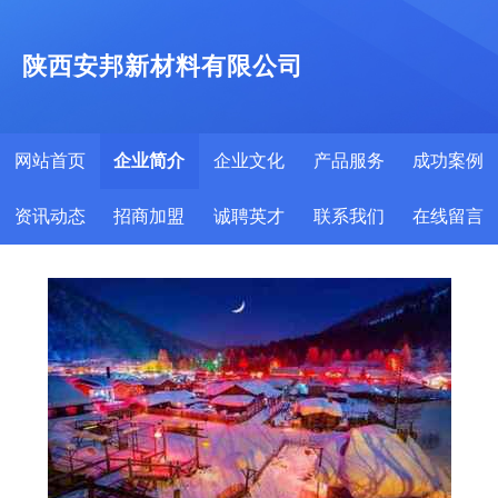
陕西安邦新材料有限公司
网站首页
企业简介
企业文化
产品服务
成功案例
资讯动态
招商加盟
诚聘英才
联系我们
在线留言